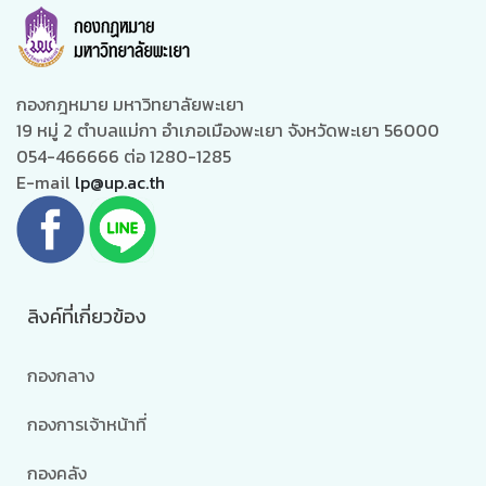
กองกฎหมาย มหาวิทยาลัยพะเยา
19 หมู่ 2 ตำบลแม่กา อำเภอเมืองพะเยา จังหวัดพะเยา 56000
054-466666 ต่อ 1280-1285
E-mail
lp@up.ac.th
ลิงค์ที่เกี่ยวข้อง
กองกลาง
กองการเจ้าหน้าที่
กองคลัง