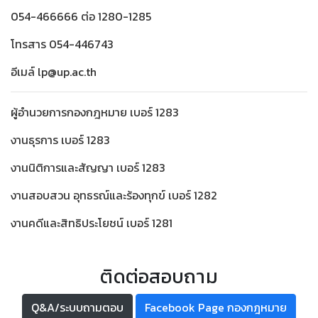
054-466666 ต่อ 1280-1285
โทรสาร 054-446743
อีเมล์ lp@up.ac.th
ผู้อำนวยการกองกฎหมาย เบอร์ 1283
งานธุรการ เบอร์ 1283
งานนิติการและสัญญา เบอร์ 1283
งานสอบสวน อุทธรณ์และร้องทุกข์ เบอร์ 1282
งานคดีและสิทธิประโยชน์ เบอร์ 1281
ติดต่อสอบถาม
Q&A/ระบบถามตอบ
Facebook Page กองกฎหมาย