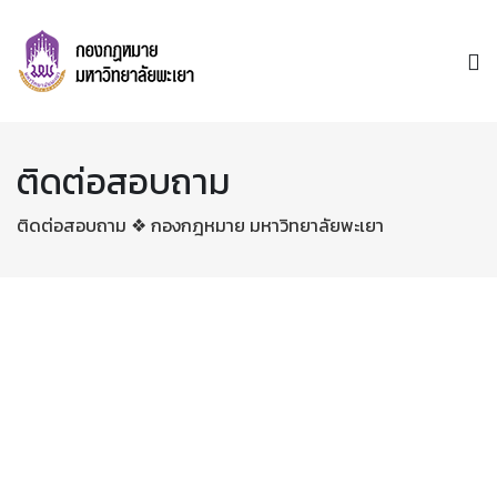
ติดต่อสอบถาม
ติดต่อสอบถาม ❖ กองกฎหมาย มหาวิทยาลัยพะเยา