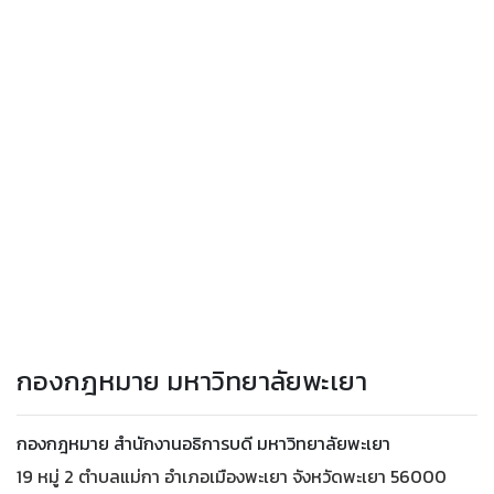
กองกฎหมาย มหาวิทยาลัยพะเยา
กองกฎหมาย สำนักงานอธิการบดี มหาวิทยาลัยพะเยา
19 หมู่ 2 ตำบลแม่กา อำเภอเมืองพะเยา จังหวัดพะเยา 56000