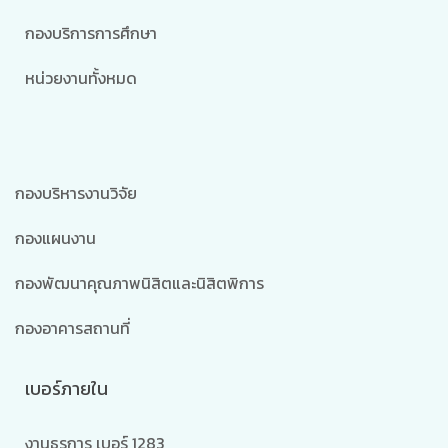
กองบริการการศึกษา
หน่วยงานทั้งหมด
กองบริหารงานวิจัย
กองแผนงาน
กองพัฒนาคุณภาพนิสิตและนิสิตพิการ
กองอาคารสถานที่
เบอร์ภายใน
งานธุรการ เบอร์ 1283