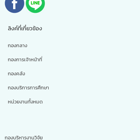
ลิงค์ที่เกี่ยวข้อง
กองกลาง
กองการเจ้าหน้าที่
กองคลัง
กองบริการการศึกษา
หน่วยงานทั้งหมด
กองบริหารงานวิจัย