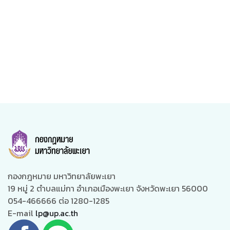
กองกฎหมาย มหาวิทยาลัยพะเยา
19 หมู่ 2 ตำบลแม่กา อำเภอเมืองพะเยา จังหวัดพะเยา 56000
054-466666 ต่อ 1280-1285
E-mail
lp@up.ac.th